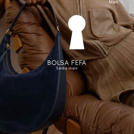
Mais
BOLSA FEFA
Saiba mais