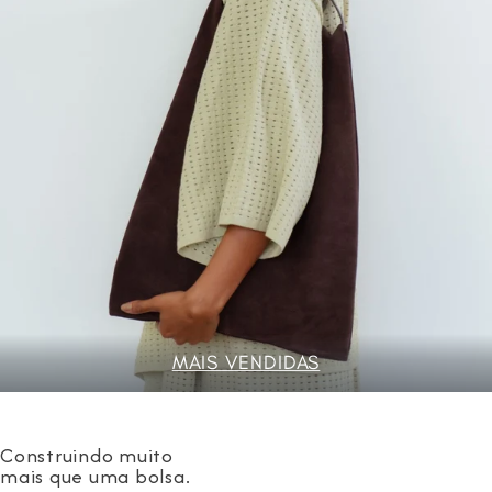
MAIS VENDIDAS
Construindo muito
mais que uma bolsa.