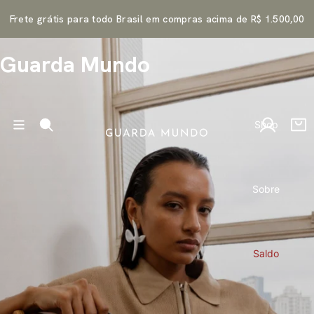
Frete grátis para todo Brasil em compras acima de R$ 1.500,00
Guarda Mundo
Shop
Sobre
Saldo