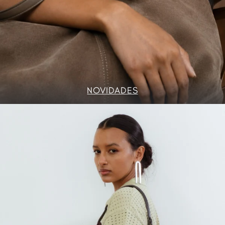
NOVIDADES